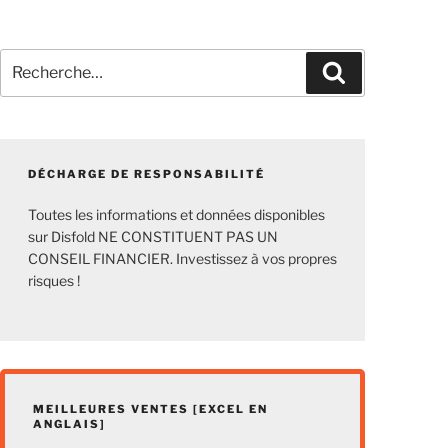
Recherche
Recherche
pour
:
DÉCHARGE DE RESPONSABILITÉ
Toutes les informations et données disponibles
sur Disfold NE CONSTITUENT PAS UN
CONSEIL FINANCIER. Investissez à vos propres
risques !
MEILLEURES VENTES [EXCEL EN
ANGLAIS]