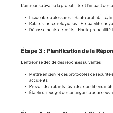
L’entreprise évalue la probabilité et l’impact de ce
Incidents de blessures – Haute probabilité, I
Retards météorologiques – Probabilité moy
Dépassements de coûts – Haute probabilité, 
Étape 3 : Planification de la Rép
L’entreprise décide des réponses suivantes :
Mettre en œuvre des protocoles de sécurité et
accidents.
Prévoir des retards liés à des conditions mét
Établir un budget de contingence pour couvri