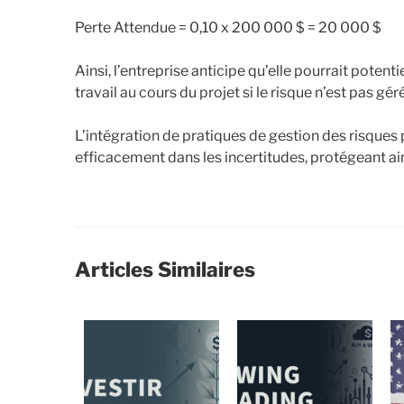
Perte Attendue = 0,10 x 200 000 $ = 20 000 $
Ainsi, l’entreprise anticipe qu’elle pourrait pote
travail au cours du projet si le risque n’est pas géré
L’intégration de pratiques de gestion des risques
efficacement dans les incertitudes, protégeant ains
Articles Similaires