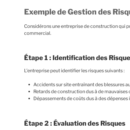
Exemple de Gestion des Ris
Considérons une entreprise de construction qui p
commercial.
Étape 1 : Identification des Risqu
L’entreprise peut identifier les risques suivants :
Accidents sur site entraînant des blessures au
Retards de construction dus à de mauvaises
Dépassements de coûts dus à des dépenses 
Étape 2 : Évaluation des Risques