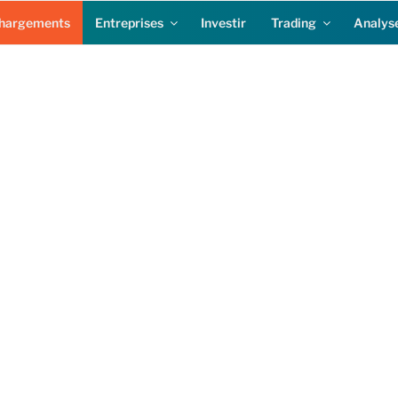
chargements
Entreprises
Investir
Trading
Analyse