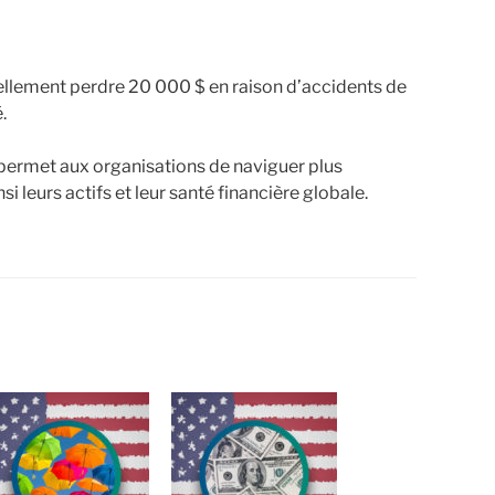
ntiellement perdre 20 000 $ en raison d’accidents de
.
 permet aux organisations de naviguer plus
i leurs actifs et leur santé financière globale.