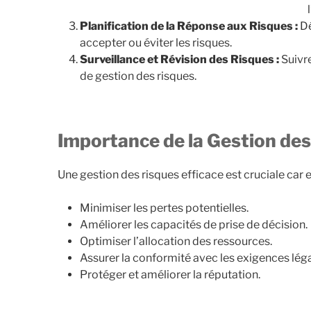
Planification de la Réponse aux Risques :
Dé
accepter ou éviter les risques.
Surveillance et Révision des Risques :
Suivre
de gestion des risques.
Importance de la Gestion de
Une gestion des risques efficace est cruciale car el
Minimiser les pertes potentielles.
Améliorer les capacités de prise de décision.
Optimiser l’allocation des ressources.
Assurer la conformité avec les exigences léga
Protéger et améliorer la réputation.