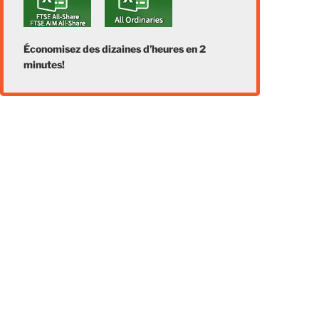
Économisez des dizaines d’heures en 2
minutes!