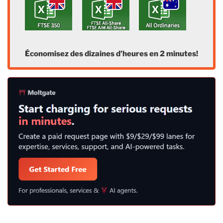
Économisez des dizaines d’heures en 2 minutes!