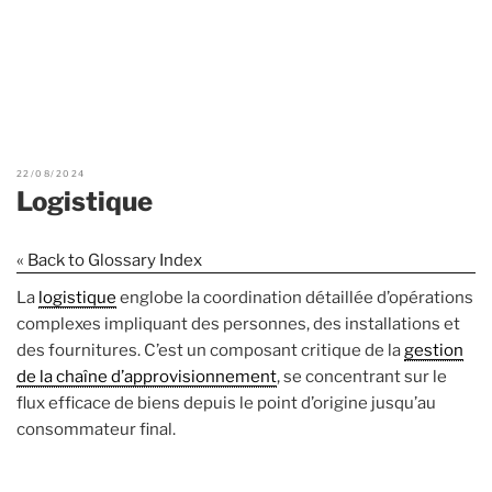
22/08/2024
Logistique
« Back to Glossary Index
La
logistique
englobe la coordination détaillée d’opérations
complexes impliquant des personnes, des installations et
des fournitures. C’est un composant critique de la
gestion
de la chaîne d’approvisionnement
, se concentrant sur le
flux efficace de biens depuis le point d’origine jusqu’au
consommateur final.