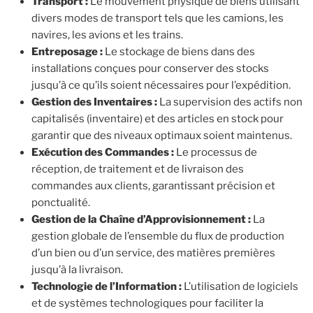
Transport :
Le mouvement physique de biens utilisant
divers modes de transport tels que les camions, les
navires, les avions et les trains.
Entreposage :
Le stockage de biens dans des
installations conçues pour conserver des stocks
jusqu’à ce qu’ils soient nécessaires pour l’expédition.
Gestion des Inventaires :
La supervision des actifs non
capitalisés (inventaire) et des articles en stock pour
garantir que des niveaux optimaux soient maintenus.
Exécution des Commandes :
Le processus de
réception, de traitement et de livraison des
commandes aux clients, garantissant précision et
ponctualité.
Gestion de la Chaîne d’Approvisionnement :
La
gestion globale de l’ensemble du flux de production
d’un bien ou d’un service, des matières premières
jusqu’à la livraison.
Technologie de l’Information :
L’utilisation de logiciels
et de systèmes technologiques pour faciliter la