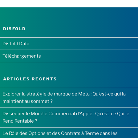
DISFOLD
Disfold Data
Téléchargements
ARTICLES RÉCENTS
Explorer la stratégie de marque de Meta : Qu’est-ce qui la
maintient au sommet ?
Disséquer le Modèle Commercial d’Apple : Qu’est-ce Qui le
Rend Rentable ?
Le Rôle des Options et des Contrats à Terme dans les