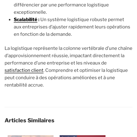
différencier par une performance logistique
exceptionnelle.
Scalabilité
:
Un système logistique robuste permet
aux entreprises d’ajuster rapidement leurs opérations
en fonction de la demande.
La logistique représente la colonne vertébrale d’une chaîne
d’approvisionnement réussie, impactant directement la
performance d’une entreprise et les niveaux de
satisfaction client
. Comprendre et optimiser la logistique
peut conduire à des opérations améliorées et à une
rentabilité accrue.
Articles Similaires