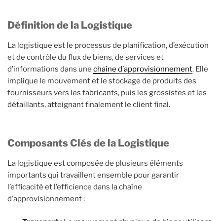
Définition de la Logistique
La logistique est le processus de planification, d’exécution
et de contrôle du flux de biens, de services et
d’informations dans une
chaîne d’approvisionnement
. Elle
implique le mouvement et le stockage de produits des
fournisseurs vers les fabricants, puis les grossistes et les
détaillants, atteignant finalement le client final.
Composants Clés de la Logistique
La logistique est composée de plusieurs éléments
importants qui travaillent ensemble pour garantir
l’efficacité et l’efficience dans la chaîne
d’approvisionnement :