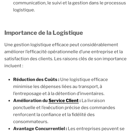
communication, le suivi et la gestion dans le processus
logistique.
Importance de la Logistique
Une gestion logistique efficace peut considérablement
améliorer l’efficacité opérationnelle d’une entreprise et la
satisfaction des clients. Les raisons clés de son importance
incluent :
Réduction des Coûts :
Une logistique efficace
minimise les dépenses liées au transport, à
l’entreposage et à la détention d’inventaires.
Amélioration du
Service Client
:
La livraison
ponctuelle et l’exécution précise des commandes
renforcent la confiance et la fidélité des
consommateurs.
Avantage Concurrentiel :
Les entreprises peuvent se