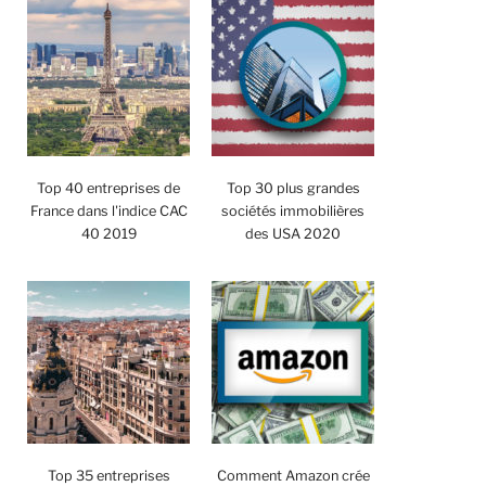
Top 40 entreprises de
Top 30 plus grandes
France dans l'indice CAC
sociétés immobilières
40 2019
des USA 2020
Top 35 entreprises
Comment Amazon crée