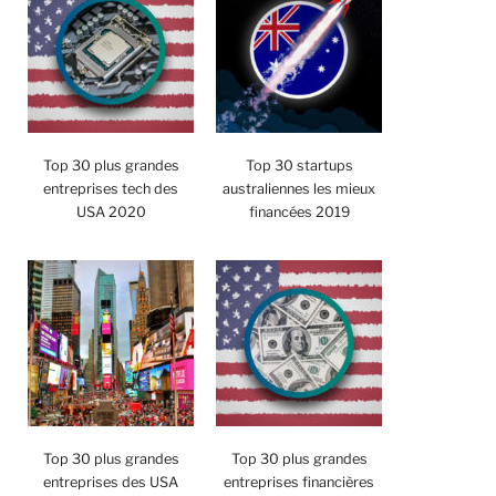
Top 30 plus grandes
Top 30 startups
entreprises tech des
australiennes les mieux
USA 2020
financées 2019
Top 30 plus grandes
Top 30 plus grandes
entreprises des USA
entreprises financières