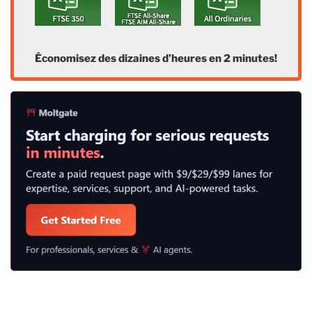
Économisez des dizaines d’heures en 2 minutes!