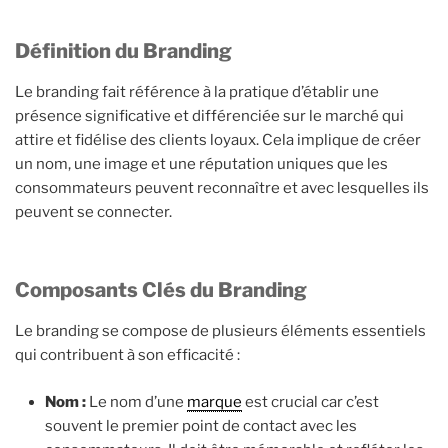
Définition du Branding
Le branding fait référence à la pratique d’établir une
présence significative et différenciée sur le marché qui
attire et fidélise des clients loyaux. Cela implique de créer
un nom, une image et une réputation uniques que les
consommateurs peuvent reconnaître et avec lesquelles ils
peuvent se connecter.
Composants Clés du Branding
Le branding se compose de plusieurs éléments essentiels
qui contribuent à son efficacité :
Nom :
Le nom d’une
marque
est crucial car c’est
souvent le premier point de contact avec les