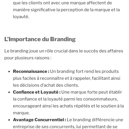
que les clients ont avec une marque affectent de
manière significative la perception de la marque et la
loyauté.
L’Importance du Branding
Le branding joue un rôle crucial dans le succès des affaires
pour plusieurs raisons :
Reconnaissance :
Un branding fort rend les produits
plus faciles à reconnaître et à rappeler, facilitant ainsi
les décisions d’achat des clients.
Confiance et Loyauté :
Une marque forte peut établir
la confiance et la loyauté parmi les consommateurs,
encourageant ainsi les achats répétés et le soutien à la
marque.
Avantage Concurrentiel :
Le branding différencie une
entreprise de ses concurrents, lui permettant de se