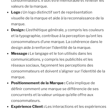
consommateurs. Il doit être mémorable et refléter les
valeurs de la marque.
Logo :
Un logo distinctif sert de représentation
visuelle de la marque et aide à la reconnaissance de la
marque.
Design :
L’esthétique générale, y compris les couleurs
et la typographie, contribue à la perception qu’ont les
consommateurs d’une marque. La cohérence dans le
design aide à renforcer l’identité de la marque.
Message :
Le langage et le ton utilisés dans les
communications, y compris les publicités et les
réseaux sociaux, façonnent les perceptions des
consommateurs et doivent s’aligner sur l’identité de la
marque.
Positionnement de la Marque :
Cela implique de
définir comment une marque se différencie de ses
concurrents et la valeur unique qu’elle offre aux
consommateurs.
Expérience Client :
Les interactions et les expériences