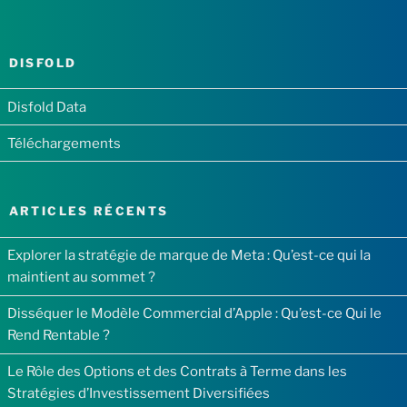
DISFOLD
Disfold Data
Téléchargements
ARTICLES RÉCENTS
Explorer la stratégie de marque de Meta : Qu’est-ce qui la
maintient au sommet ?
Disséquer le Modèle Commercial d’Apple : Qu’est-ce Qui le
Rend Rentable ?
Le Rôle des Options et des Contrats à Terme dans les
Stratégies d’Investissement Diversifiées