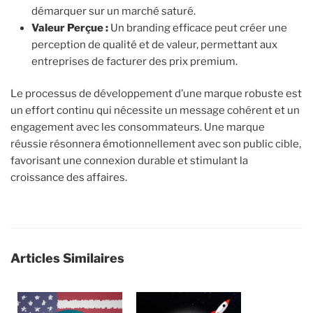
démarquer sur un marché saturé.
Valeur Perçue :
Un branding efficace peut créer une
perception de qualité et de valeur, permettant aux
entreprises de facturer des prix premium.
Le processus de développement d’une marque robuste est
un effort continu qui nécessite un message cohérent et un
engagement avec les consommateurs. Une marque
réussie résonnera émotionnellement avec son public cible,
favorisant une connexion durable et stimulant la
croissance des affaires.
Articles Similaires