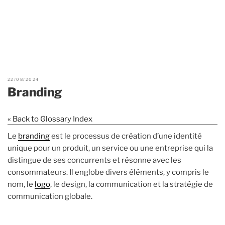
22/08/2024
Branding
« Back to Glossary Index
Le
branding
est le processus de création d’une identité
unique pour un produit, un service ou une entreprise qui la
distingue de ses concurrents et résonne avec les
consommateurs. Il englobe divers éléments, y compris le
nom, le
logo
, le design, la communication et la stratégie de
communication globale.