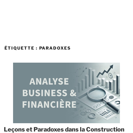
ÉTIQUETTE :
PARADOXES
Leçons et Paradoxes dans la Construction