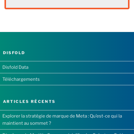
DISFOLD
Disfold Data
Téléchargements
ARTICLES RÉCENTS
Explorer la stratégie de marque de Meta : Qu’est-ce qui la
maintient au sommet ?