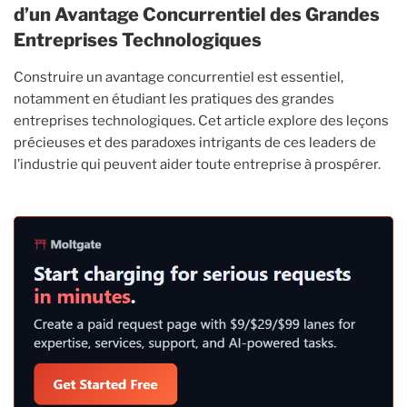
d’un Avantage Concurrentiel des Grandes
Entreprises Technologiques
Construire un avantage concurrentiel est essentiel,
notamment en étudiant les pratiques des grandes
entreprises technologiques. Cet article explore des leçons
précieuses et des paradoxes intrigants de ces leaders de
l’industrie qui peuvent aider toute entreprise à prospérer.