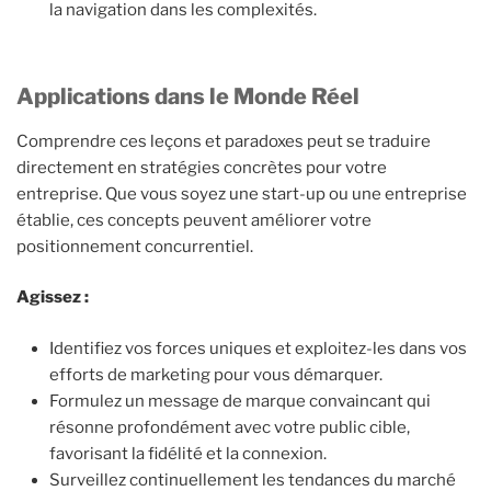
la navigation dans les complexités.
Applications dans le Monde Réel
Comprendre ces leçons et paradoxes peut se traduire
directement en stratégies concrètes pour votre
entreprise. Que vous soyez une start-up ou une entreprise
établie, ces concepts peuvent améliorer votre
positionnement concurrentiel.
Agissez :
Identifiez vos forces uniques et exploitez-les dans vos
efforts de marketing pour vous démarquer.
Formulez un message de marque convaincant qui
résonne profondément avec votre public cible,
favorisant la fidélité et la connexion.
Surveillez continuellement les tendances du marché