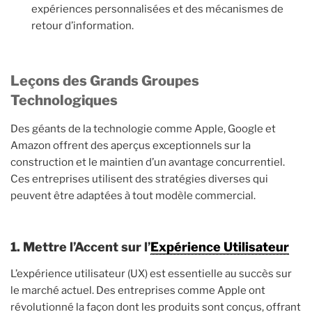
expériences personnalisées et des mécanismes de
retour d’information.
Leçons des Grands Groupes
Technologiques
Des géants de la technologie comme Apple, Google et
Amazon offrent des aperçus exceptionnels sur la
construction et le maintien d’un avantage concurrentiel.
Ces entreprises utilisent des stratégies diverses qui
peuvent être adaptées à tout modèle commercial.
1. Mettre l’Accent sur l’
Expérience Utilisateur
L’expérience utilisateur (UX) est essentielle au succès sur
le marché actuel. Des entreprises comme Apple ont
révolutionné la façon dont les produits sont conçus, offrant