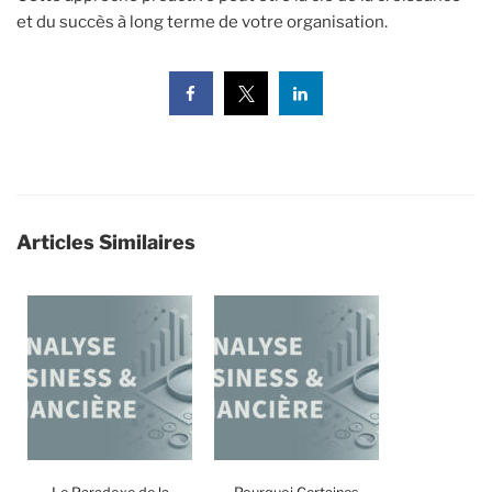
et du succès à long terme de votre organisation.
Articles Similaires