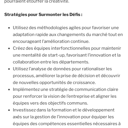
pourraient étouffer la créativité.
Stratégies pour Surmonter les Défis :
Utilisez des méthodologies agiles pour favoriser une
adaptation rapide aux changements du marché tout en
encourageant l’amélioration continue.
Créez des équipes interfonctionnelles pour maintenir
une mentalité de start-up, favorisant l’innovation et la
collaboration entre les départements.
Utilisez l’analyse de données pour rationaliser les
processus, améliorer la prise de décision et découvrir
de nouvelles opportunités de croissance.
Implémentez une stratégie de communication claire
pour renforcer la vision de l’entreprise et aligner les
équipes vers des objectifs communs.
Investissez dans la formation et le développement
axés sur la gestion de l’innovation pour équiper les
équipes des compétences essentielles nécessaires à