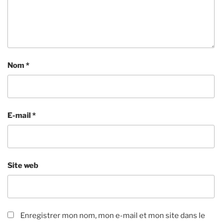
Nom
*
E-mail
*
Site web
Enregistrer mon nom, mon e-mail et mon site dans le