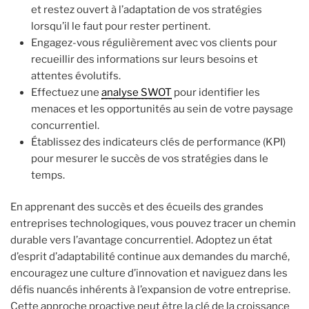
et restez ouvert à l’adaptation de vos stratégies
lorsqu’il le faut pour rester pertinent.
Engagez-vous régulièrement avec vos clients pour
recueillir des informations sur leurs besoins et
attentes évolutifs.
Effectuez une
analyse SWOT
pour identifier les
menaces et les opportunités au sein de votre paysage
concurrentiel.
Établissez des indicateurs clés de performance (KPI)
pour mesurer le succès de vos stratégies dans le
temps.
En apprenant des succès et des écueils des grandes
entreprises technologiques, vous pouvez tracer un chemin
durable vers l’avantage concurrentiel. Adoptez un état
d’esprit d’adaptabilité continue aux demandes du marché,
encouragez une culture d’innovation et naviguez dans les
défis nuancés inhérents à l’expansion de votre entreprise.
Cette approche proactive peut être la clé de la croissance