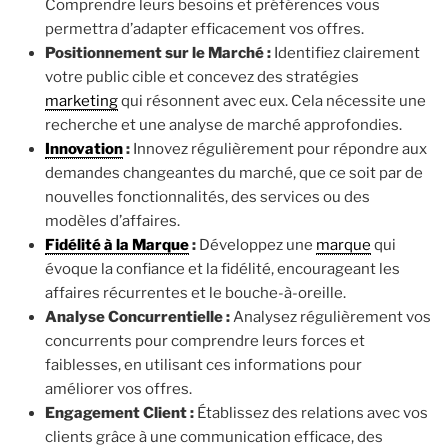
Comprendre leurs besoins et préférences vous
permettra d’adapter efficacement vos offres.
Positionnement sur le Marché :
Identifiez clairement
votre public cible et concevez des stratégies
marketing
qui résonnent avec eux. Cela nécessite une
recherche et une analyse de marché approfondies.
Innovation
:
Innovez régulièrement pour répondre aux
demandes changeantes du marché, que ce soit par de
nouvelles fonctionnalités, des services ou des
modèles d’affaires.
Fidélité à la Marque
:
Développez une
marque
qui
évoque la confiance et la fidélité, encourageant les
affaires récurrentes et le bouche-à-oreille.
Analyse Concurrentielle :
Analysez régulièrement vos
concurrents pour comprendre leurs forces et
faiblesses, en utilisant ces informations pour
améliorer vos offres.
Engagement Client :
Établissez des relations avec vos
clients grâce à une communication efficace, des