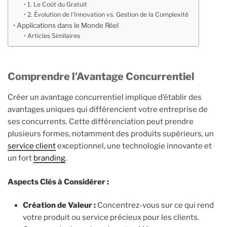
1. Le Coût du Gratuit
2. Évolution de l’Innovation vs. Gestion de la Complexité
Applications dans le Monde Réel
Articles Similaires
Comprendre l’Avantage Concurrentiel
Créer un avantage concurrentiel implique d’établir des
avantages uniques qui différencient votre entreprise de
ses concurrents. Cette différenciation peut prendre
plusieurs formes, notamment des produits supérieurs, un
service client
exceptionnel, une technologie innovante et
un fort
branding
.
Aspects Clés à Considérer :
Création de Valeur :
Concentrez-vous sur ce qui rend
votre produit ou service précieux pour les clients.