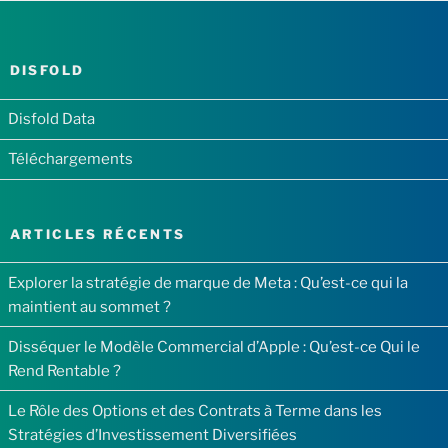
DISFOLD
Disfold Data
Téléchargements
ARTICLES RÉCENTS
Explorer la stratégie de marque de Meta : Qu’est-ce qui la
maintient au sommet ?
Disséquer le Modèle Commercial d’Apple : Qu’est-ce Qui le
Rend Rentable ?
Le Rôle des Options et des Contrats à Terme dans les
Stratégies d’Investissement Diversifiées