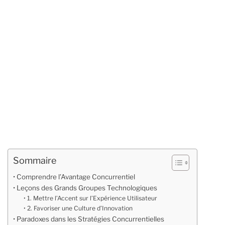
Sommaire
Comprendre l’Avantage Concurrentiel
Leçons des Grands Groupes Technologiques
1. Mettre l’Accent sur l’Expérience Utilisateur
2. Favoriser une Culture d’Innovation
Paradoxes dans les Stratégies Concurrentielles