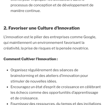
processus de conception et de développement de
manière continue.
2. Favoriser une Culture d’Innovation
L’innovation est le pilier des entreprises comme Google,
qui maintiennent un environnement favorisant la
créativité, la prise de risques et la pensée novatrice.
Comment Cultiver l’Innovation :
Organisez régulièrement des séances de
brainstorming et des ateliers d’innovation pour
stimuler de nouvelles idées.
Encouragez un état d’esprit de croissance en célébrant
les échecs comme des opportunités d’apprentissage
et de croissance.
Fournissez des ressources, du temps et des incitations