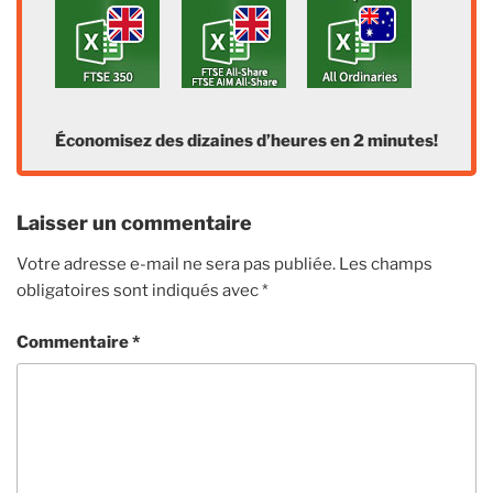
Économisez des dizaines d’heures en 2 minutes!
Laisser un commentaire
Votre adresse e-mail ne sera pas publiée.
Les champs
obligatoires sont indiqués avec
*
Commentaire
*