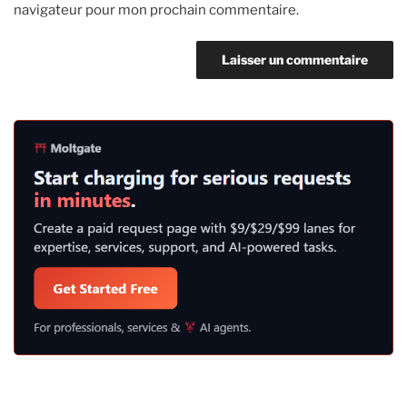
navigateur pour mon prochain commentaire.