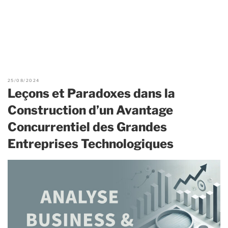
25/08/2024
Leçons et Paradoxes dans la
Construction d’un Avantage
Concurrentiel des Grandes
Entreprises Technologiques