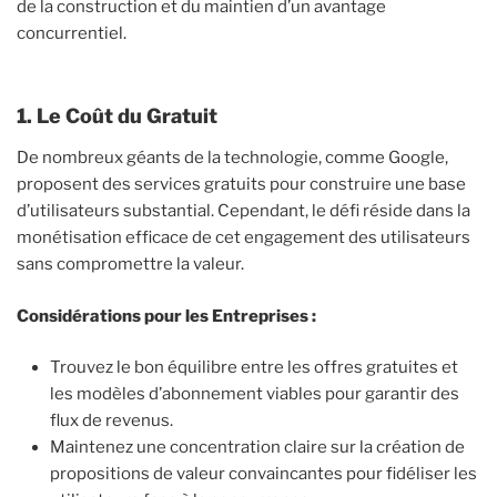
de la construction et du maintien d’un avantage
concurrentiel.
1. Le Coût du Gratuit
De nombreux géants de la technologie, comme Google,
proposent des services gratuits pour construire une base
d’utilisateurs substantial. Cependant, le défi réside dans la
monétisation efficace de cet engagement des utilisateurs
sans compromettre la valeur.
Considérations pour les Entreprises :
Trouvez le bon équilibre entre les offres gratuites et
les modèles d’abonnement viables pour garantir des
flux de revenus.
Maintenez une concentration claire sur la création de
propositions de valeur convaincantes pour fidéliser les