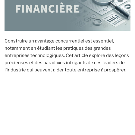
Construire un avantage concurrentiel est essentiel,
notamment en étudiant les pratiques des grandes
entreprises technologiques. Cet article explore des leçons
précieuses et des paradoxes intrigants de ces leaders de
l’industrie qui peuvent aider toute entreprise à prospérer.