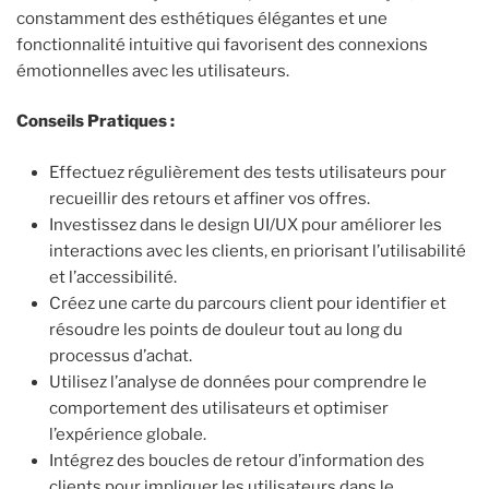
constamment des esthétiques élégantes et une
fonctionnalité intuitive qui favorisent des connexions
émotionnelles avec les utilisateurs.
Conseils Pratiques :
Effectuez régulièrement des tests utilisateurs pour
recueillir des retours et affiner vos offres.
Investissez dans le design UI/UX pour améliorer les
interactions avec les clients, en priorisant l’utilisabilité
et l’accessibilité.
Créez une carte du parcours client pour identifier et
résoudre les points de douleur tout au long du
processus d’achat.
Utilisez l’analyse de données pour comprendre le
comportement des utilisateurs et optimiser
l’expérience globale.
Intégrez des boucles de retour d’information des
clients pour impliquer les utilisateurs dans le