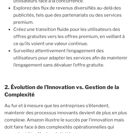
utilisateurs face à la concurrence.
Explorez des flux de revenus diversifiés au-delà des
publicités, tels que des partenariats ou des services
premium.
Créez une transition fluide pour les utilisateurs des
offres gratuites vers les offres premium, en veillant à
ce qu’ils voient une valeur continue.
Surveillez attentivement l’engagement des
utilisateurs pour adapter les services afin de maintenir
l’engagement sans dévaluer l’offre gratuite.
2. Évolution de l’Innovation vs. Gestion de la
Complexité
Au fur et à mesure que les entreprises s’étendent,
maintenir des processus innovants devient de plus en plus
complexe. Amazon illustre le succès par l’innovation mais
doit faire face à des complexités opérationnelles qui