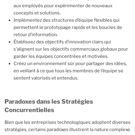
aux employés pour expérimenter de nouveaux
concepts et solutions.
Implémentez des structures d’équipe flexibles qui
permettent le prototypage rapide et les boucles de
retour d’information.
Établissez des objectifs d’innovation clairs qui
s’alignent sur les objectifs commerciaux globaux pour
garder les équipes concentrées et motivées.
Créez un environnement sûr pour partager des idées,
en veillant à ce que tous les membres de l’équipe se
sentent valorisés et entendus.
Paradoxes dans les Stratégies
Concurrentielles
Bien que les entreprises technologiques adoptent diverses
stratégies, certains paradoxes illustrent la nature complexe