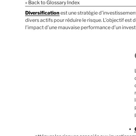
« Back to Glossary Index
Diversification
est une stratégie d’investissement
divers actifs pour réduire le risque. L’objectif est 
l’impact d’une mauvaise performance d’un invest