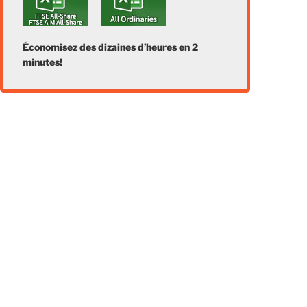
Économisez des dizaines d’heures en 2
minutes!