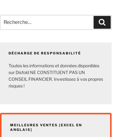
Recherche
Recherche
pour
:
DÉCHARGE DE RESPONSABILITÉ
Toutes les informations et données disponibles
sur Disfold NE CONSTITUENT PAS UN
CONSEIL FINANCIER. Investissez à vos propres
risques !
MEILLEURES VENTES [EXCEL EN
ANGLAIS]