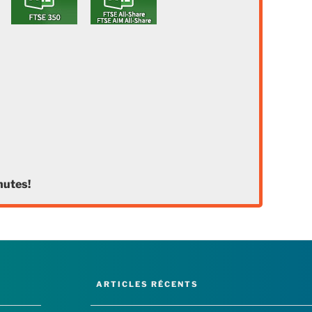
nutes!
ARTICLES RÉCENTS