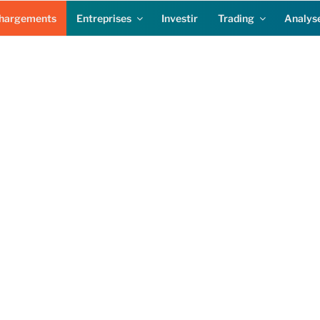
chargements
Entreprises
Investir
Trading
Analyse